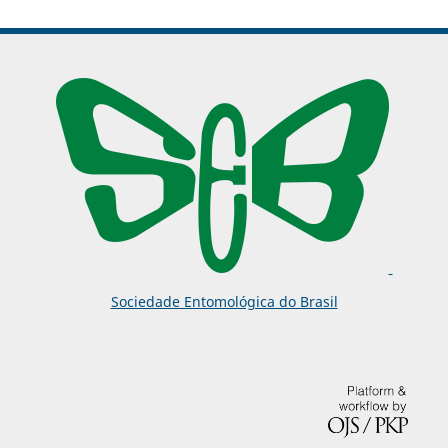
Sociedade Entomológica do Brasil