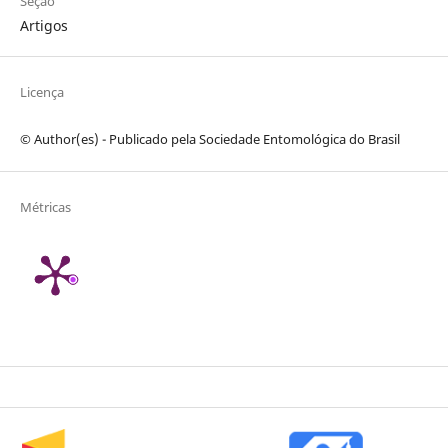
Seção
Artigos
Licença
© Author(es) - Publicado pela Sociedade Entomológica do Brasil
Métricas