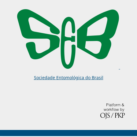
Sociedade Entomológica do Brasil