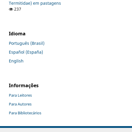
Termitidae) em pastagens
237
Idioma
Português (Brasil)
Español (España)
English
Informações
Para Leitores
Para Autores
Para Bibliotecários