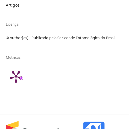
Artigos
Licença
© Author(es) - Publicado pela Sociedade Entomológica do Brasil
Métricas