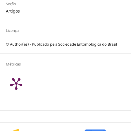
Seção
Artigos
Licença
© Author(es) - Publicado pela Sociedade Entomológica do Brasil
Métricas