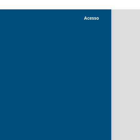
Acesso