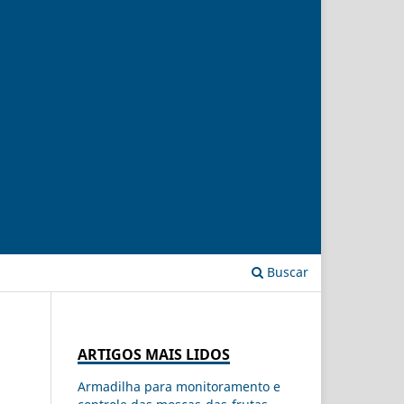
Buscar
ARTIGOS MAIS LIDOS
Armadilha para monitoramento e