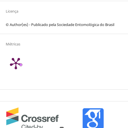
Licença
© Author(es) - Publicado pela Sociedade Entomológica do Brasil
Métricas