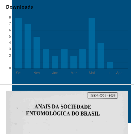
Downloads