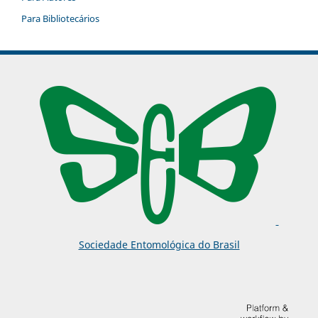
Para Bibliotecários
Sociedade Entomológica do Brasil