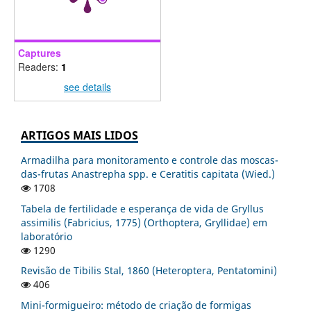
Captures
Readers:
1
see details
ARTIGOS MAIS LIDOS
Armadilha para monitoramento e controle das moscas-
das-frutas Anastrepha spp. e Ceratitis capitata (Wied.)
1708
Tabela de fertilidade e esperança de vida de Gryllus
assimilis (Fabricius, 1775) (Orthoptera, Gryllidae) em
laboratório
1290
Revisão de Tibilis Stal, 1860 (Heteroptera, Pentatomini)
406
Mini-formigueiro: método de criação de formigas