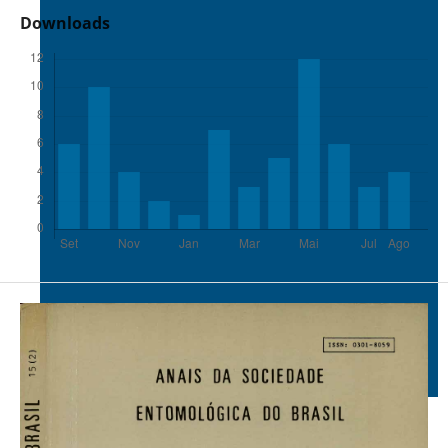
Downloads