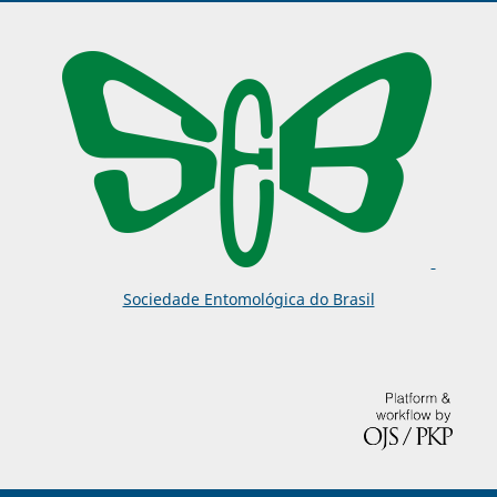
Sociedade Entomológica do Brasil