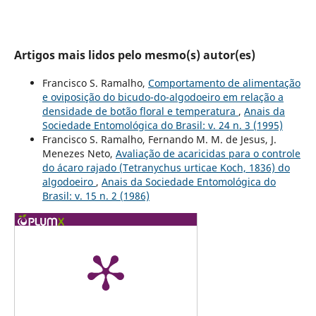
Artigos mais lidos pelo mesmo(s) autor(es)
Francisco S. Ramalho,
Comportamento de alimentação
e oviposição do bicudo-do-algodoeiro em relação a
densidade de botão floral e temperatura
,
Anais da
Sociedade Entomológica do Brasil: v. 24 n. 3 (1995)
Francisco S. Ramalho, Fernando M. M. de Jesus, J.
Menezes Neto,
Avaliação de acaricidas para o controle
do ácaro rajado (Tetranychus urticae Koch, 1836) do
algodoeiro
,
Anais da Sociedade Entomológica do
Brasil: v. 15 n. 2 (1986)