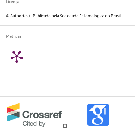
Licença
© Author(es) - Publicado pela Sociedade Entomológica do Brasil
Métricas
0