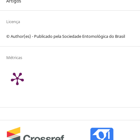
Artigos
Licença
© Author(es) - Publicado pela Sociedade Entomológica do Brasil
Métricas