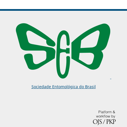
Sociedade Entomológica do Brasil