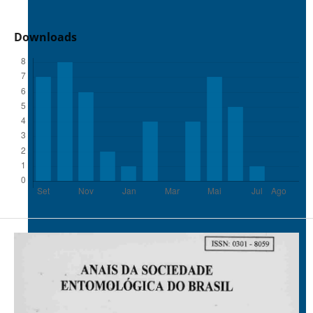
Downloads