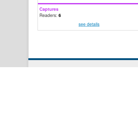
Captures
Readers:
6
see details