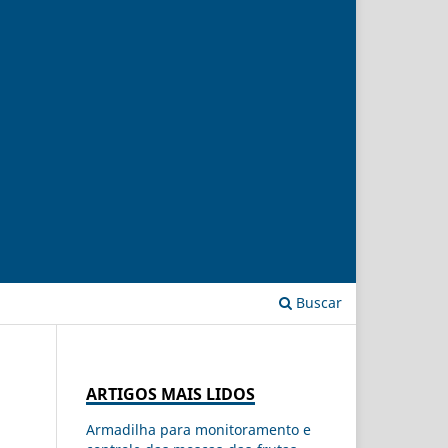
Buscar
ARTIGOS MAIS LIDOS
Armadilha para monitoramento e