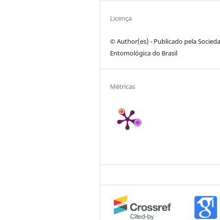
Licença
© Author(es) - Publicado pela Socied
Entomológica do Brasil
Métricas