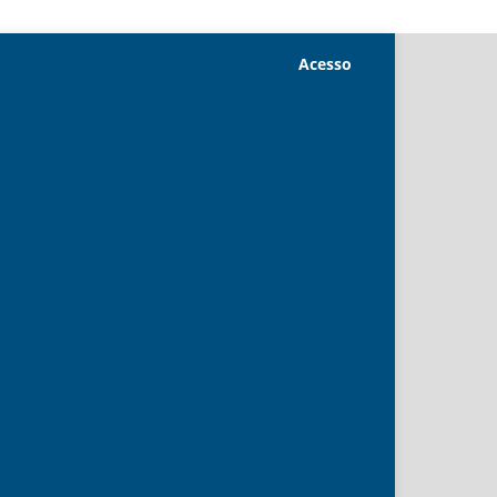
Acesso