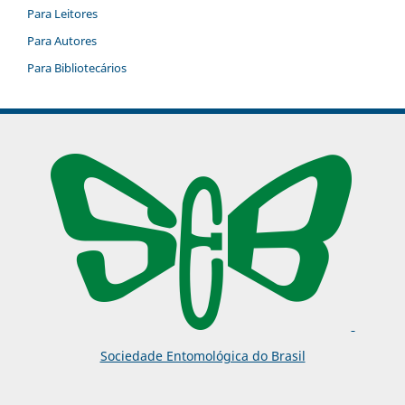
Para Leitores
Para Autores
Para Bibliotecários
Sociedade Entomológica do Brasil