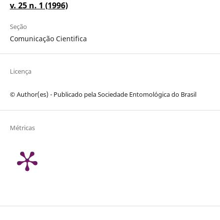
v. 25 n. 1 (1996)
Seção
Comunicação Cientifica
Licença
© Author(es) - Publicado pela Sociedade Entomológica do Brasil
Métricas