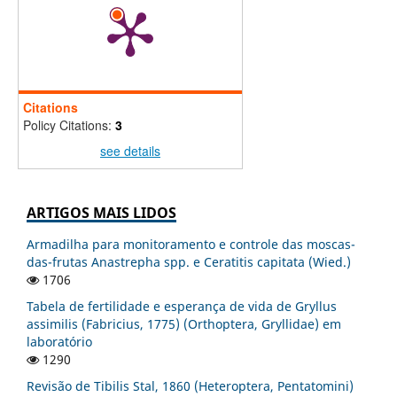
Citations
Policy Citations:
3
see details
ARTIGOS MAIS LIDOS
Armadilha para monitoramento e controle das moscas-
das-frutas Anastrepha spp. e Ceratitis capitata (Wied.)
1706
Tabela de fertilidade e esperança de vida de Gryllus
assimilis (Fabricius, 1775) (Orthoptera, Gryllidae) em
laboratório
1290
Revisão de Tibilis Stal, 1860 (Heteroptera, Pentatomini)