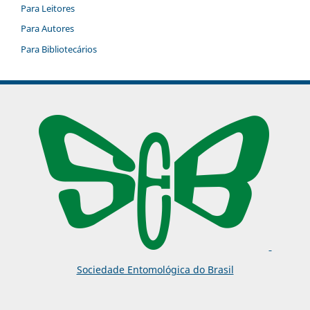
Para Leitores
Para Autores
Para Bibliotecários
Sociedade Entomológica do Brasil