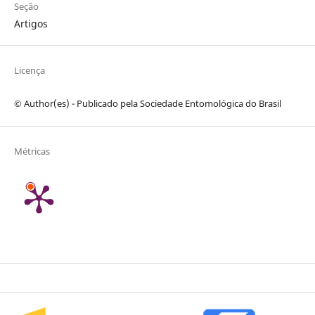
Seção
Artigos
Licença
© Author(es) - Publicado pela Sociedade Entomológica do Brasil
Métricas