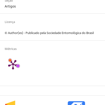
Seção
Artigos
Licença
© Author(es) - Publicado pela Sociedade Entomológica do Brasil
Métricas