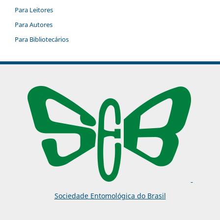
Para Leitores
Para Autores
Para Bibliotecários
Sociedade Entomológica do Brasil