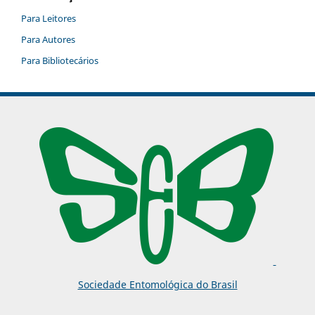
Para Leitores
Para Autores
Para Bibliotecários
Sociedade Entomológica do Brasil