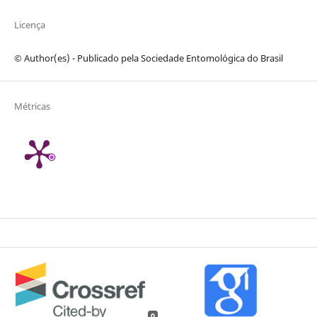
Licença
© Author(es) - Publicado pela Sociedade Entomológica do Brasil
Métricas
0