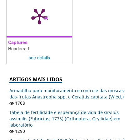
Captures
Readers:
1
see details
ARTIGOS MAIS LIDOS
Armadilha para monitoramento e controle das moscas-
das-frutas Anastrepha spp. e Ceratitis capitata (Wied.)
1708
Tabela de fertilidade e esperança de vida de Gryllus
assimilis (Fabricius, 1775) (Orthoptera, Gryllidae) em
laboratório
1290