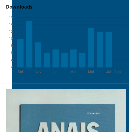
Downloads