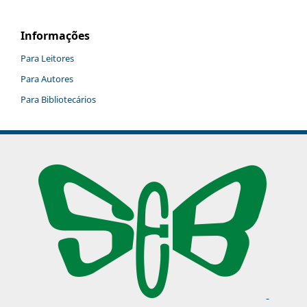
Informações
Para Leitores
Para Autores
Para Bibliotecários