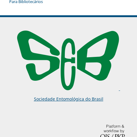
Para Bibliotecários
Sociedade Entomológica do Brasil