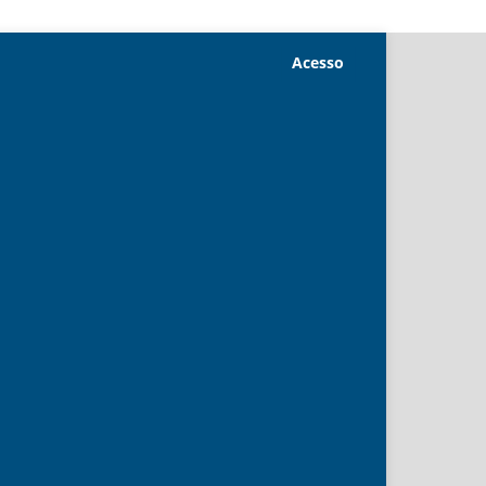
Acesso