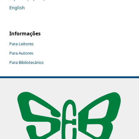
English
Informações
Para Leitores
Para Autores
Para Bibliotecários