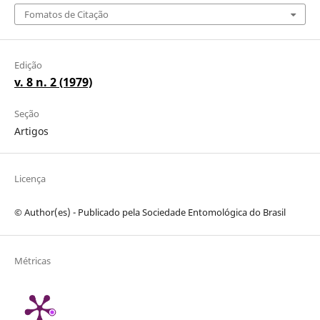
Fomatos de Citação
Edição
v. 8 n. 2 (1979)
Seção
Artigos
Licença
© Author(es) - Publicado pela Sociedade Entomológica do Brasil
Métricas