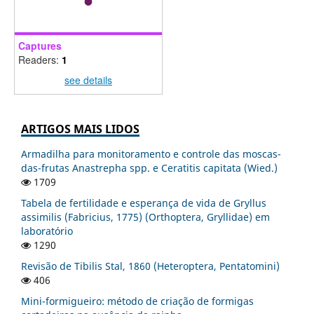
Captures
Readers:
1
see details
ARTIGOS MAIS LIDOS
Armadilha para monitoramento e controle das moscas-
das-frutas Anastrepha spp. e Ceratitis capitata (Wied.)
1709
Tabela de fertilidade e esperança de vida de Gryllus
assimilis (Fabricius, 1775) (Orthoptera, Gryllidae) em
laboratório
1290
Revisão de Tibilis Stal, 1860 (Heteroptera, Pentatomini)
406
Mini-formigueiro: método de criação de formigas