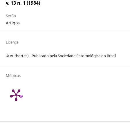
v. 13 n. 1 (1984)
Seção
Artigos
Licença
© Author(es) - Publicado pela Sociedade Entomológica do Brasil
Métricas