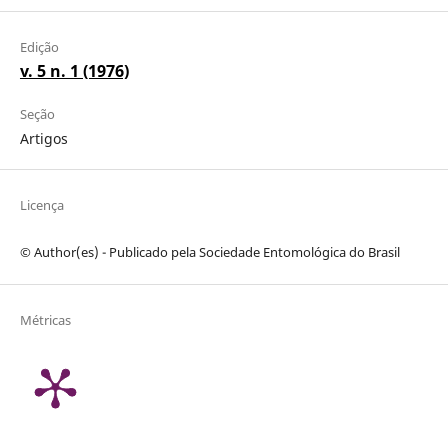
Edição
v. 5 n. 1 (1976)
Seção
Artigos
Licença
© Author(es) - Publicado pela Sociedade Entomológica do Brasil
Métricas