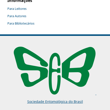
Informações
Para Leitores
Para Autores
Para Bibliotecários
Sociedade Entomológica do Brasil