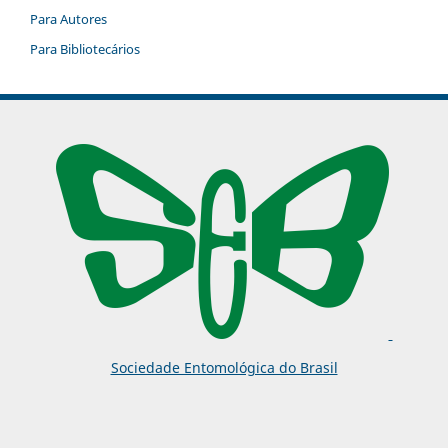
Para Autores
Para Bibliotecários
Sociedade Entomológica do Brasil