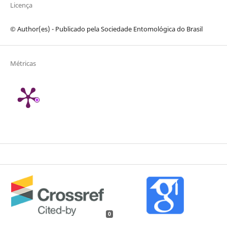
Licença
© Author(es) - Publicado pela Sociedade Entomológica do Brasil
Métricas
0