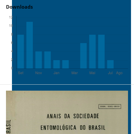
Downloads