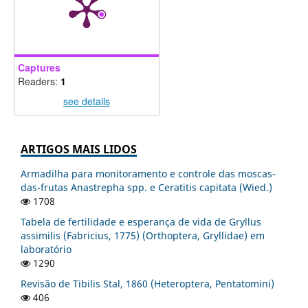
Captures
Readers:
1
see details
ARTIGOS MAIS LIDOS
Armadilha para monitoramento e controle das moscas-
das-frutas Anastrepha spp. e Ceratitis capitata (Wied.)
1708
Tabela de fertilidade e esperança de vida de Gryllus
assimilis (Fabricius, 1775) (Orthoptera, Gryllidae) em
laboratório
1290
Revisão de Tibilis Stal, 1860 (Heteroptera, Pentatomini)
406