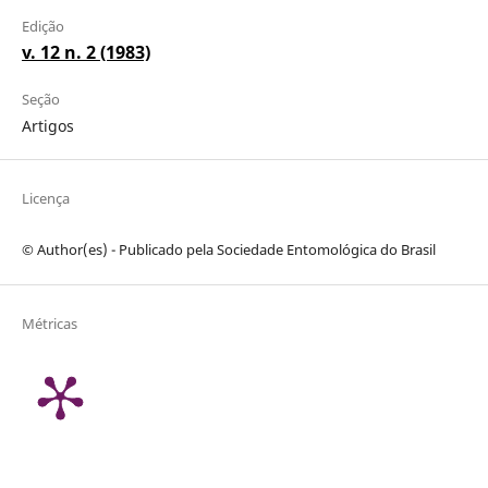
Edição
v. 12 n. 2 (1983)
Seção
Artigos
Licença
© Author(es) - Publicado pela Sociedade Entomológica do Brasil
Métricas