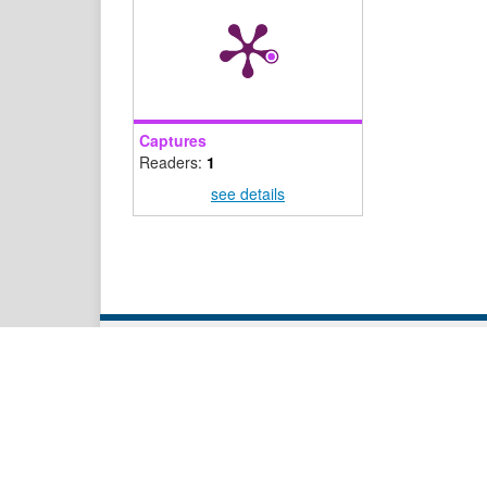
Captures
Readers:
1
see details