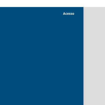
Acesso