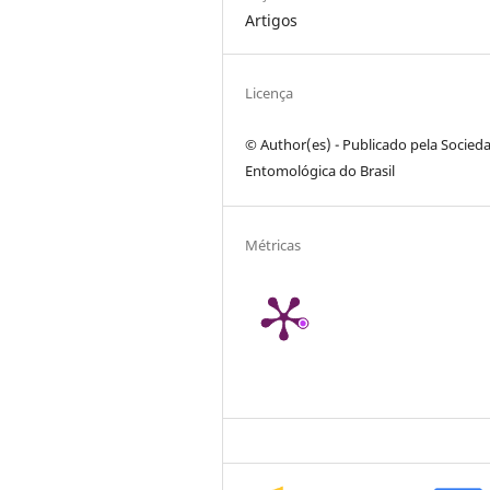
Artigos
Licença
© Author(es) - Publicado pela Socied
Entomológica do Brasil
Métricas