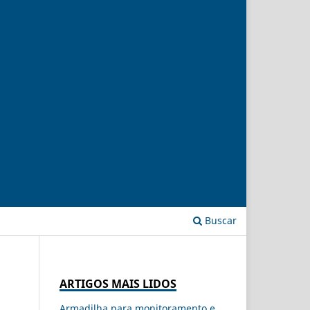
Buscar
ARTIGOS MAIS LIDOS
Armadilha para monitoramento e