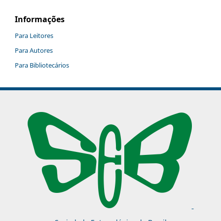
Informações
Para Leitores
Para Autores
Para Bibliotecários