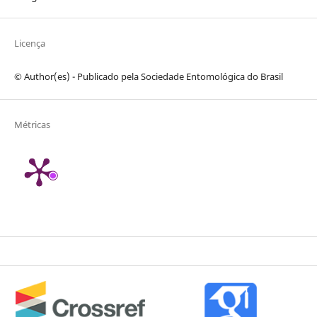
Licença
© Author(es) - Publicado pela Sociedade Entomológica do Brasil
Métricas