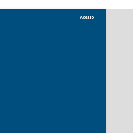
Acesso