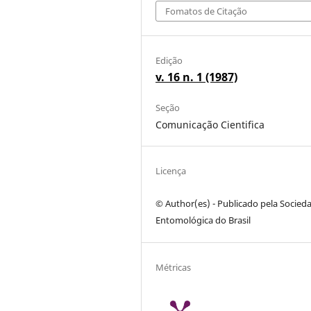
Fomatos de Citação
Edição
v. 16 n. 1 (1987)
Seção
Comunicação Cientifica
Licença
© Author(es) - Publicado pela Socied
Entomológica do Brasil
Métricas