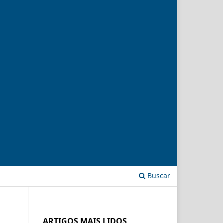
Buscar
ARTIGOS MAIS LIDOS