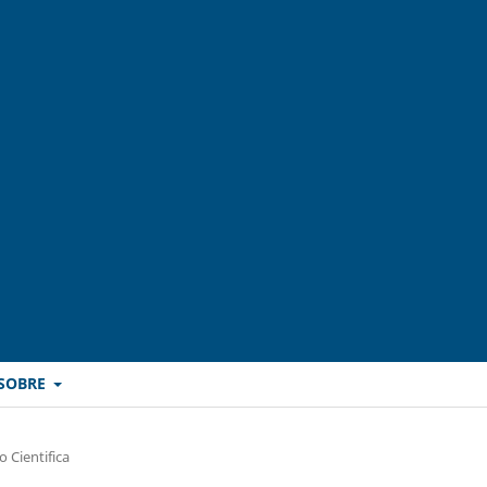
SOBRE
 Cientifica