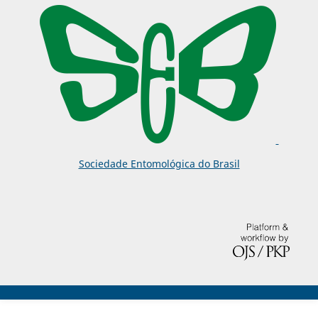
Sociedade Entomológica do Brasil