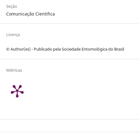
Seção
Comunicação Cientifica
Licença
© Author(es) - Publicado pela Sociedade Entomológica do Brasil
Métricas