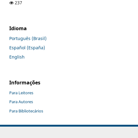
237
Idioma
Português (Brasil)
Español (España)
English
Informações
Para Leitores
Para Autores
Para Bibliotecários