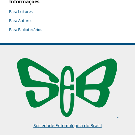
Informações
Para Leitores
Para Autores
Para Bibliotecários
Sociedade Entomológica do Brasil