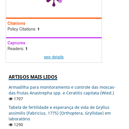
Citations
Policy Citations:
1
Captures
Readers:
1
see details
ARTIGOS MAIS LIDOS
Armadilha para monitoramento e controle das moscas-
das-frutas Anastrepha spp. e Ceratitis capitata (Wied.)
1707
Tabela de fertilidade e esperança de vida de Gryllus
assimilis (Fabricius, 1775) (Orthoptera, Gryllidae) em
laboratório
1290