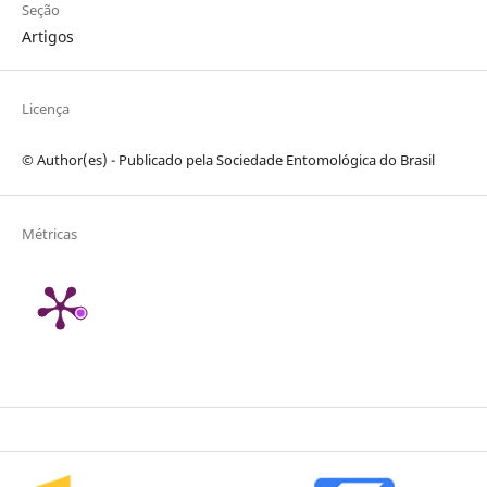
Seção
Artigos
Licença
© Author(es) - Publicado pela Sociedade Entomológica do Brasil
Métricas