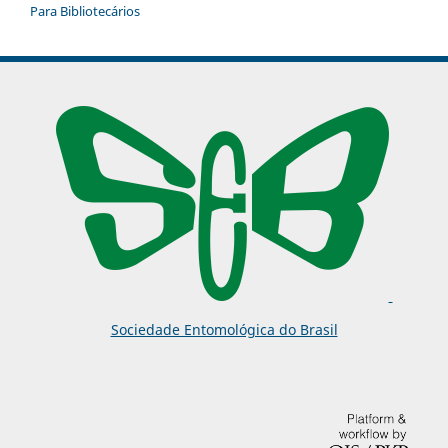
Para Bibliotecários
Sociedade Entomológica do Brasil