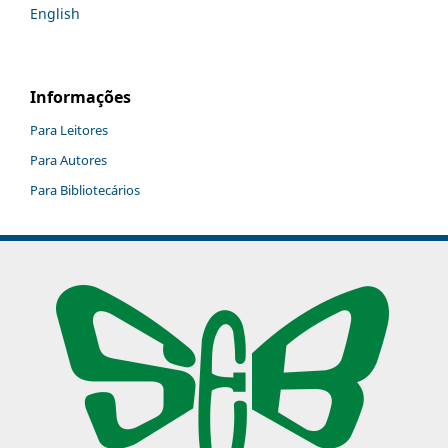
English
Informações
Para Leitores
Para Autores
Para Bibliotecários