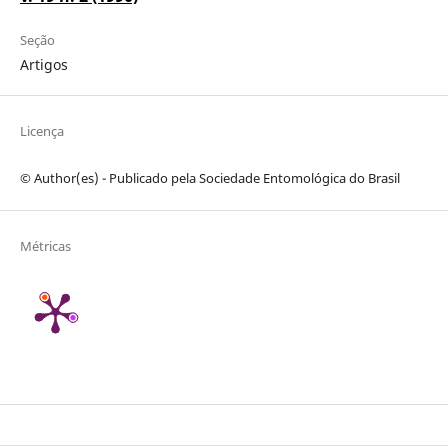
Seção
Artigos
Licença
© Author(es) - Publicado pela Sociedade Entomológica do Brasil
Métricas