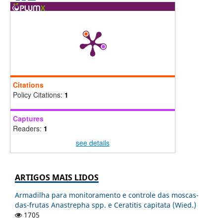
Citations
Policy Citations:
1
Captures
Readers:
1
see details
ARTIGOS MAIS LIDOS
Armadilha para monitoramento e controle das moscas-
das-frutas Anastrepha spp. e Ceratitis capitata (Wied.)
1705