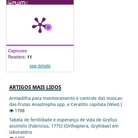
Captures
Readers:
11
see details
ARTIGOS MAIS LIDOS
Armadilha para monitoramento e controle das moscas-
das-frutas Anastrepha spp. e Ceratitis capitata (Wied.)
1708
Tabela de fertilidade e esperança de vida de Gryllus
assimilis (Fabricius, 1775) (Orthoptera, Gryllidae) em
laboratório