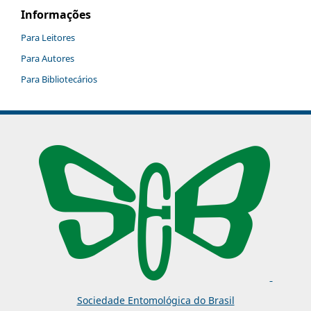
Informações
Para Leitores
Para Autores
Para Bibliotecários
Sociedade Entomológica do Brasil