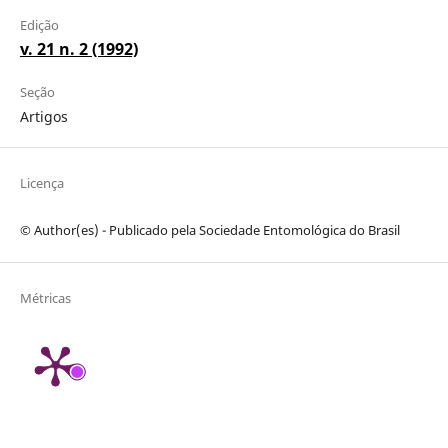
Edição
v. 21 n. 2 (1992)
Seção
Artigos
Licença
© Author(es) - Publicado pela Sociedade Entomológica do Brasil
Métricas