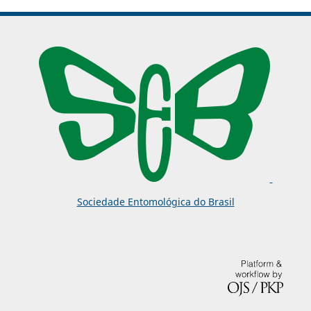
Sociedade Entomológica do Brasil