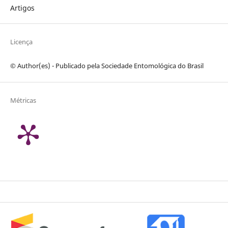
Artigos
Licença
© Author(es) - Publicado pela Sociedade Entomológica do Brasil
Métricas