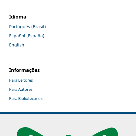
Idioma
Português (Brasil)
Español (España)
English
Informações
Para Leitores
Para Autores
Para Bibliotecários