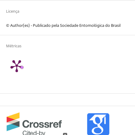
Licença
© Author(es) - Publicado pela Sociedade Entomológica do Brasil
Métricas