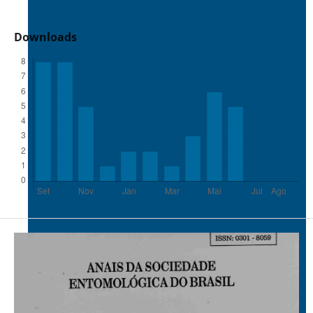
Downloads