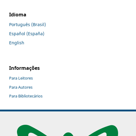
Idioma
Português (Brasil)
Español (España)
English
Informações
Para Leitores
Para Autores
Para Bibliotecários