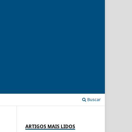
Buscar
ARTIGOS MAIS LIDOS