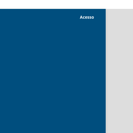
Acesso