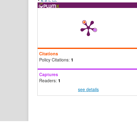
Citations
Policy Citations:
1
Captures
Readers:
1
see details