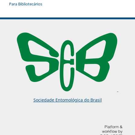
Para Bibliotecários
Sociedade Entomológica do Brasil