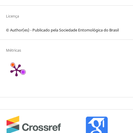
Licença
© Author(es) - Publicado pela Sociedade Entomológica do Brasil
Métricas