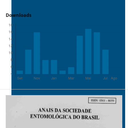
Downloads