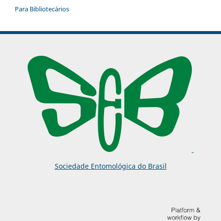
Para Bibliotecários
Sociedade Entomológica do Brasil