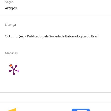
Seção
Artigos
Licença
© Author(es) - Publicado pela Sociedade Entomológica do Brasil
Métricas