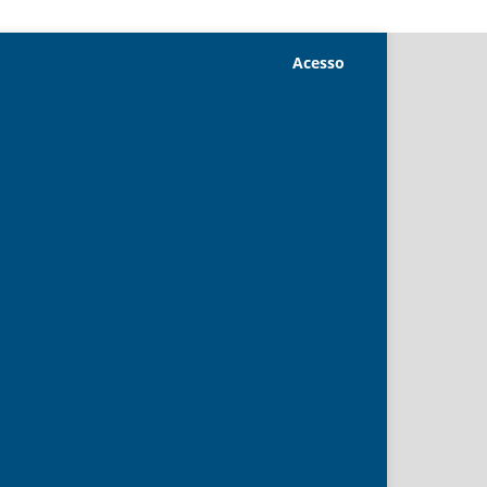
Acesso