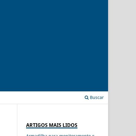
Buscar
ARTIGOS MAIS LIDOS
Armadilha para monitoramento e