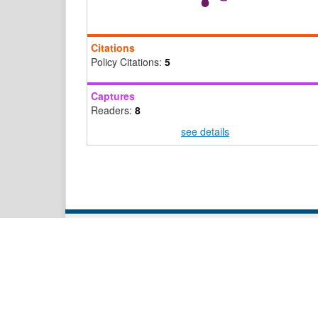
Citations
Policy Citations:
5
Captures
Readers:
8
see details