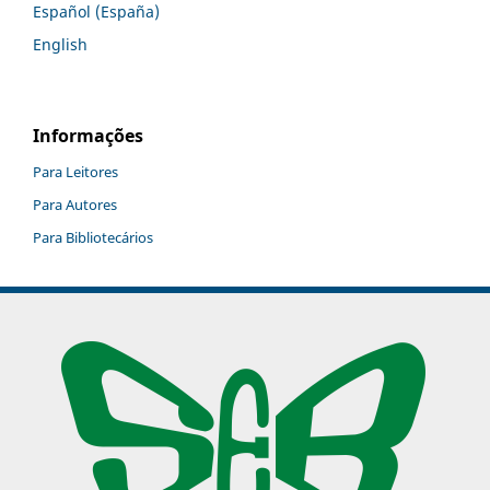
Español (España)
English
Informações
Para Leitores
Para Autores
Para Bibliotecários