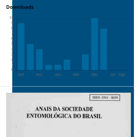
Downloads