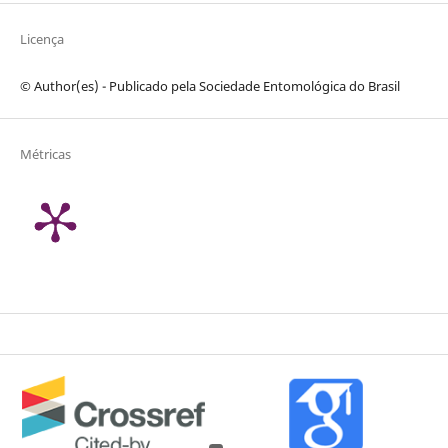
Licença
© Author(es) - Publicado pela Sociedade Entomológica do Brasil
Métricas