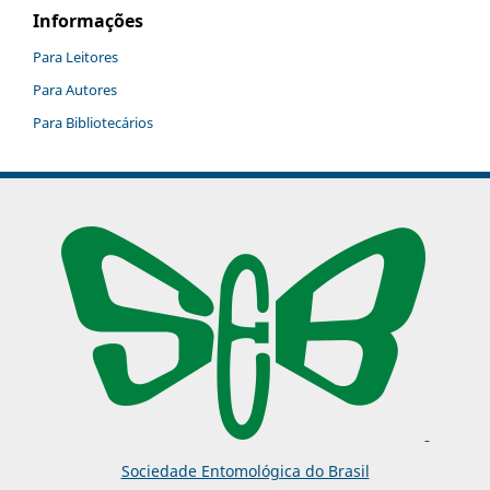
Informações
Para Leitores
Para Autores
Para Bibliotecários
Sociedade Entomológica do Brasil