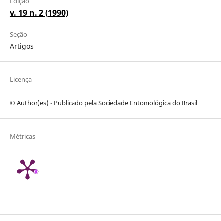
Edição
v. 19 n. 2 (1990)
Seção
Artigos
Licença
© Author(es) - Publicado pela Sociedade Entomológica do Brasil
Métricas