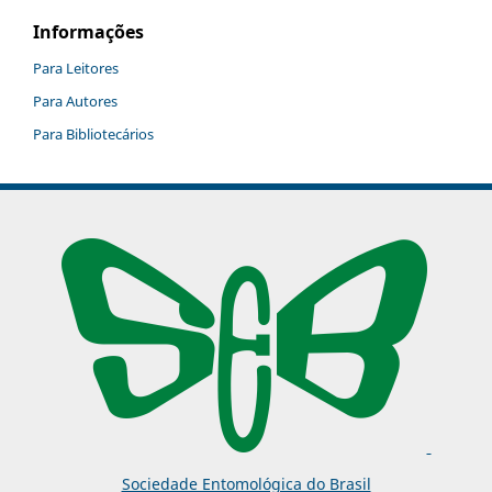
Informações
Para Leitores
Para Autores
Para Bibliotecários
Sociedade Entomológica do Brasil