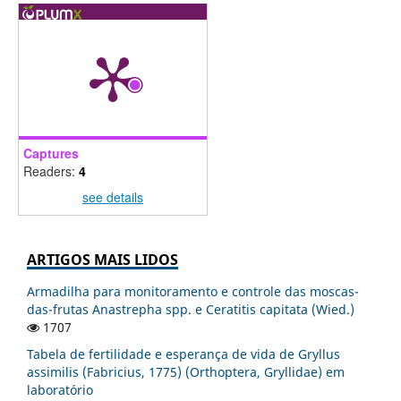
Captures
Readers:
4
see details
ARTIGOS MAIS LIDOS
Armadilha para monitoramento e controle das moscas-
das-frutas Anastrepha spp. e Ceratitis capitata (Wied.)
1707
Tabela de fertilidade e esperança de vida de Gryllus
assimilis (Fabricius, 1775) (Orthoptera, Gryllidae) em
laboratório