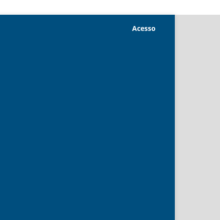
Acesso