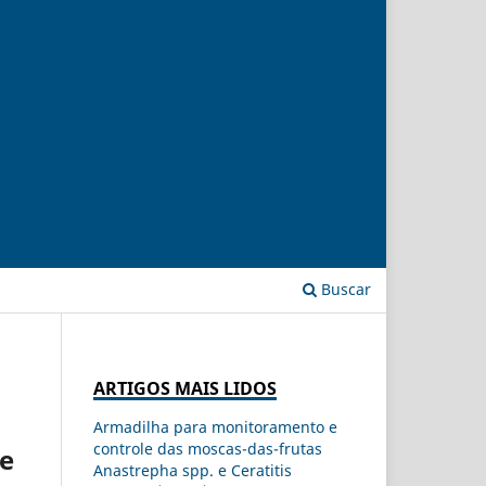
Buscar
ARTIGOS MAIS LIDOS
Armadilha para monitoramento e
controle das moscas-das-frutas
 e
Anastrepha spp. e Ceratitis