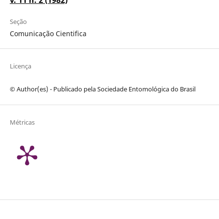
v. 11 n. 2 (1982)
Seção
Comunicação Cientifica
Licença
© Author(es) - Publicado pela Sociedade Entomológica do Brasil
Métricas