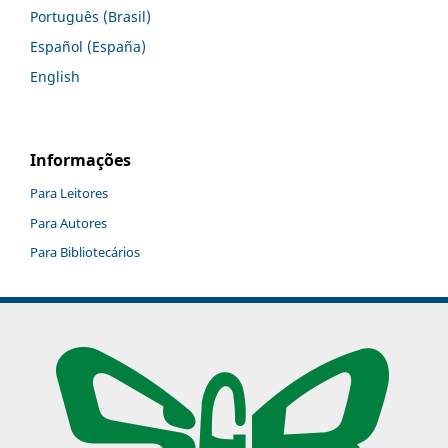
Português (Brasil)
Español (España)
English
Informações
Para Leitores
Para Autores
Para Bibliotecários