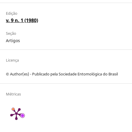
Edição
v. 9 n. 1 (1980)
Seção
Artigos
Licença
© Author(es) - Publicado pela Sociedade Entomológica do Brasil
Métricas