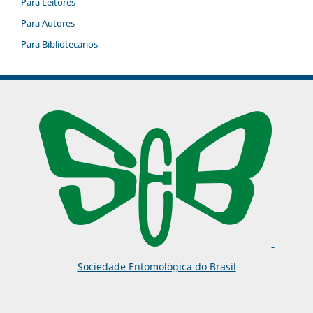
Para Leitores
Para Autores
Para Bibliotecários
Sociedade Entomológica do Brasil