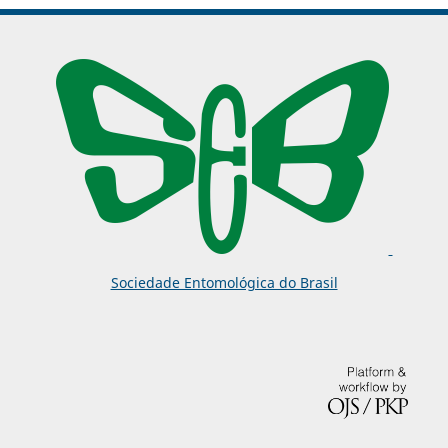
Sociedade Entomológica do Brasil