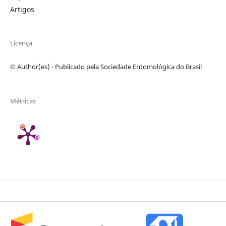
Artigos
Licença
© Author(es) - Publicado pela Sociedade Entomológica do Brasil
Métricas