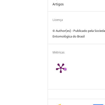
Artigos
Licença
© Author(es) - Publicado pela Socied
Entomológica do Brasil
Métricas