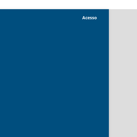
Acesso