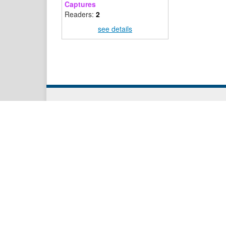
Captures
Readers:
2
see details