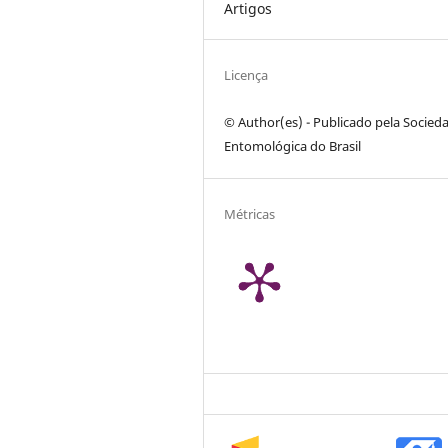
Artigos
Licença
© Author(es) - Publicado pela Socied
Entomológica do Brasil
Métricas