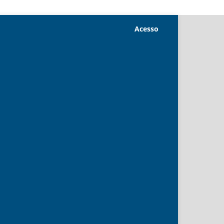
Acesso