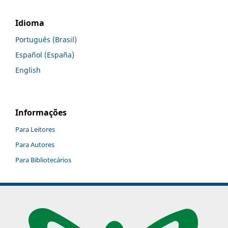
Idioma
Português (Brasil)
Español (España)
English
Informações
Para Leitores
Para Autores
Para Bibliotecários