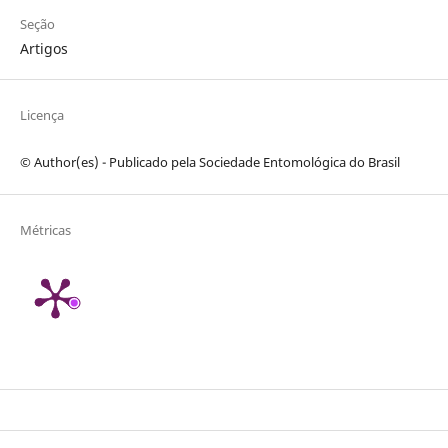
Seção
Artigos
Licença
© Author(es) - Publicado pela Sociedade Entomológica do Brasil
Métricas