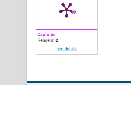
Captures
Readers:
2
see details