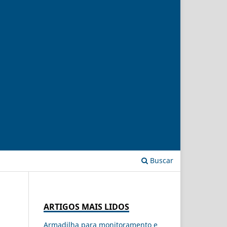
Buscar
ARTIGOS MAIS LIDOS
Armadilha para monitoramento e