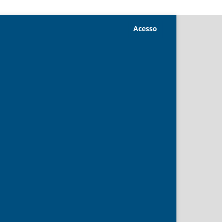
Acesso