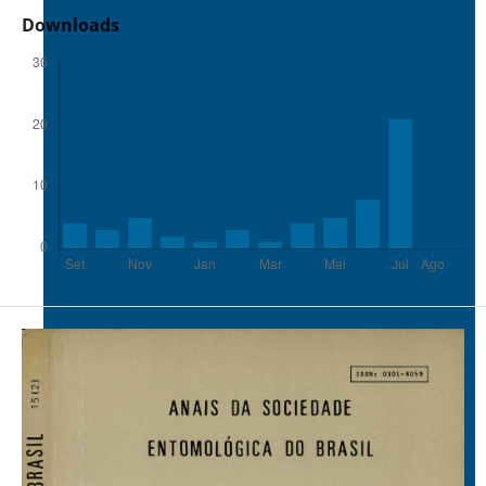
Downloads