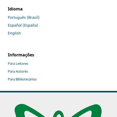
Idioma
Português (Brasil)
Español (España)
English
Informações
Para Leitores
Para Autores
Para Bibliotecários