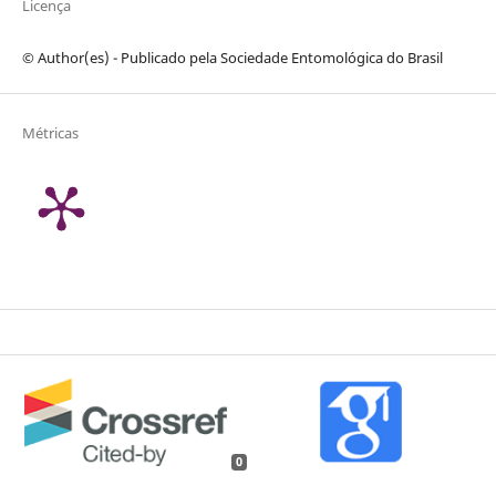
Licença
© Author(es) - Publicado pela Sociedade Entomológica do Brasil
Métricas
0