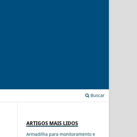
Buscar
ARTIGOS MAIS LIDOS
Armadilha para monitoramento e