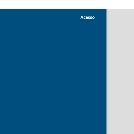
Acesso