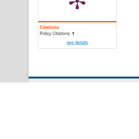
Citations
Policy Citations:
1
see details