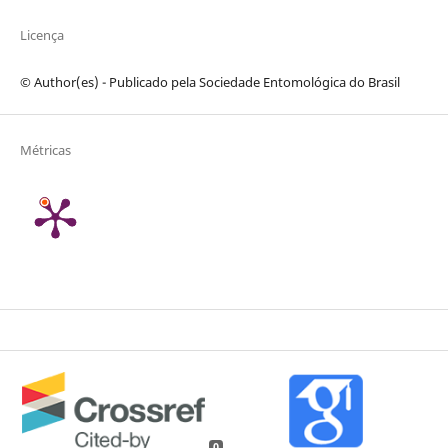
Licença
© Author(es) - Publicado pela Sociedade Entomológica do Brasil
Métricas
0