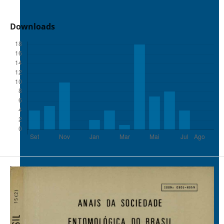
Downloads