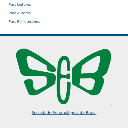
Para Leitores
Para Autores
Para Bibliotecários
Sociedade Entomológica do Brasil