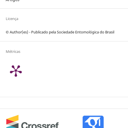
Licença
© Author(es) - Publicado pela Sociedade Entomológica do Brasil
Métricas